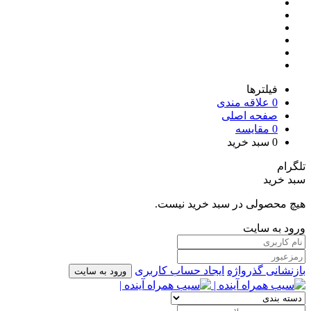
فیلترها
0
علاقه مندی
صفحه اصلی
0
مقایسه
0
سبد خرید
تلگرام
سبد خرید
هیچ محصولی در سبد خرید نیست.
ورود به سایت
بازنشانی گذرواژه
ایجاد حساب کاربری
ورود به سایت