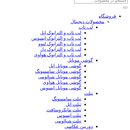
فروشگاه
محصولات دیجیتال
لپ تاپ
لپ تاپ و الترابوک اپل
لپ تاپ و الترابوک ایسوس
لپ تاپ و الترابوک لنوو
لپ تاپ و الترابوک دل
لپ تاپ و الترابوک هوآوی
گوشی موبایل
گوشی موبایل اپل
گوشی موبایل سامسونگ
گوشی موبایل شیائومی
گوشی موبایل هوآوی
گوشی موبایل ایسوس
تبلت
تبلت سامسونگ
تبلت اپل
تبلت مایکروسافت
تبلت ایسوس
تبلت شیائومی
دوربین عکاسی