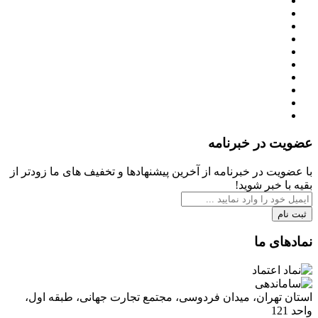
عضویت در خبرنامه
با عضویت در خبرنامه از آخرین پیشنهادها و تخفیف های ما زودتر از
بقیه با خبر شوید!
ثبت نام
نمادهای ما
استان تهران، میدان فردوسی، مجتمع تجارت جهانی، طبقه اول،
واحد 121