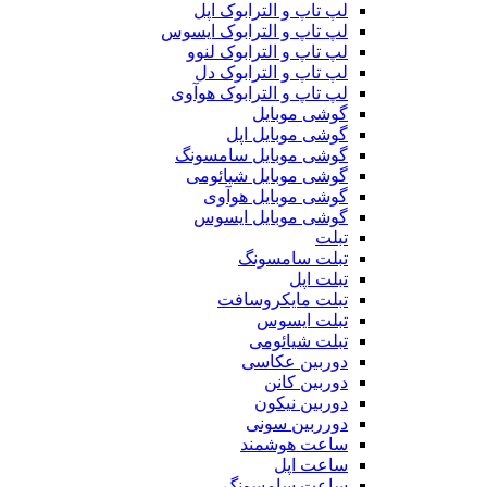
لپ تاپ و الترابوک اپل
لپ تاپ و الترابوک ایسوس
لپ تاپ و الترابوک لنوو
لپ تاپ و الترابوک دل
لپ تاپ و الترابوک هوآوی
گوشی موبایل
گوشی موبایل اپل
گوشی موبایل سامسونگ
گوشی موبایل شیائومی
گوشی موبایل هوآوی
گوشی موبایل ایسوس
تبلت
تبلت سامسونگ
تبلت اپل
تبلت مایکروسافت
تبلت ایسوس
تبلت شیائومی
دوربین عکاسی
دوربین کانن
دوربین نیکون
دورربین سونی
ساعت هوشمند
ساعت اپل
ساعت سامسونگ