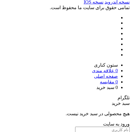
نسخه آندروید
نسخه IOS
تمامی حقوق برای سایت ما محفوظ است.
ستون کناری
0
علاقه مندی
صفحه اصلی
0
مقایسه
0
سبد خرید
تلگرام
سبد خرید
هیچ محصولی در سبد خرید نیست.
ورود به سایت