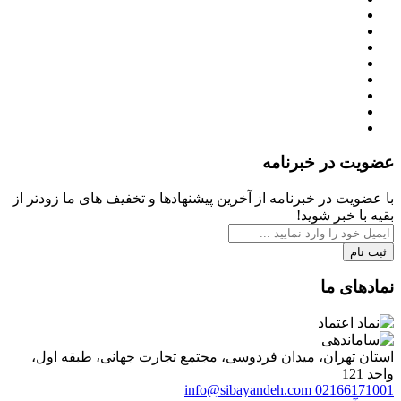
عضویت در خبرنامه
با عضویت در خبرنامه از آخرین پیشنهادها و تخفیف های ما زودتر از
بقیه با خبر شوید!
ثبت نام
نمادهای ما
استان تهران، میدان فردوسی، مجتمع تجارت جهانی، طبقه اول،
واحد 121
info@sibayandeh.com
02166171001