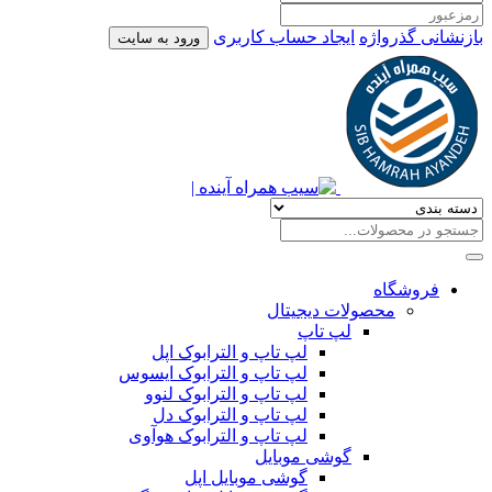
بازنشانی گذرواژه
ایجاد حساب کاربری
ورود به سایت
فروشگاه
محصولات دیجیتال
لپ تاپ
لپ تاپ و الترابوک اپل
لپ تاپ و الترابوک ایسوس
لپ تاپ و الترابوک لنوو
لپ تاپ و الترابوک دل
لپ تاپ و الترابوک هوآوی
گوشی موبایل
گوشی موبایل اپل